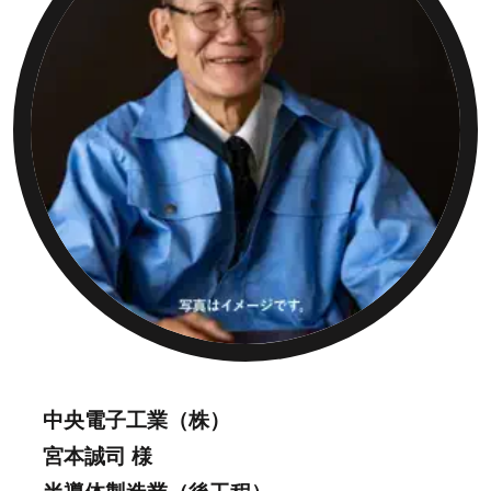
中央電子工業（株）
宮本誠司 様