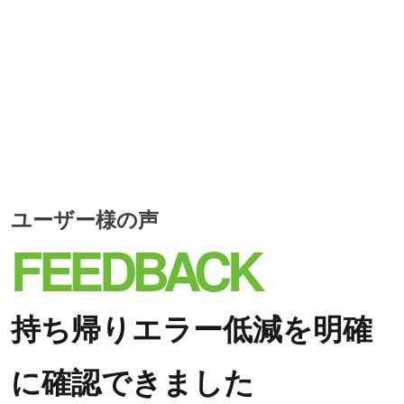
ユーザー様の声
FEEDBACK
持ち帰りエラー低減を明確
に確認できました