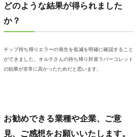
どのような結果が得られました
か？
チップ持ち帰りエラーの発生を低減を明確に確認すること
ができました。オルテさんの持ち帰り対策ラバーコレット
の効果が非常に高かったためだと思います。
お勧めできる業種や企業、ご意
見、ご感想をお願いいたします。