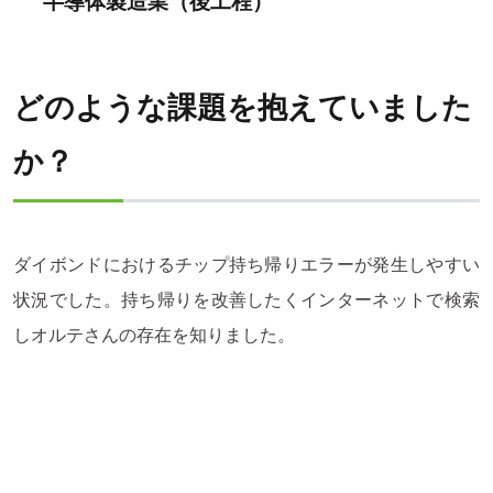
半導体製造業（後工程）
どのような課題を抱えていました
か？
ダイボンドにおけるチップ持ち帰りエラーが発生しやすい
状況でした。持ち帰りを改善したくインターネットで検索
しオルテさんの存在を知りました。