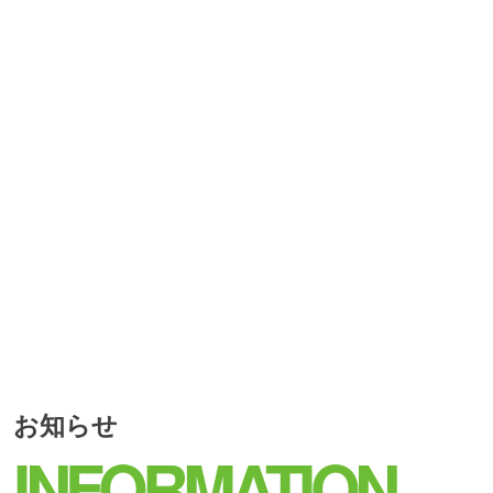
お知らせ
INFORMATION