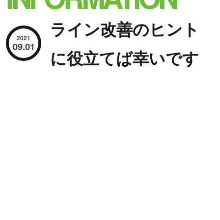
ライン改善のヒント
2021
09.01
に役立てば幸いです