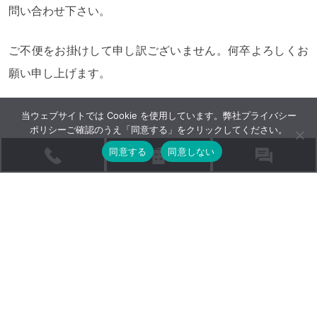
問い合わせ下さい。
ご不便をお掛けして申し訳ございません。何卒よろしくお
願い申し上げます。
当ウェブサイトでは Cookie を使用しています。弊社
プライバシー
ポリシー
ご確認のうえ「同意する」をクリックしてください。
同意する
同意しない