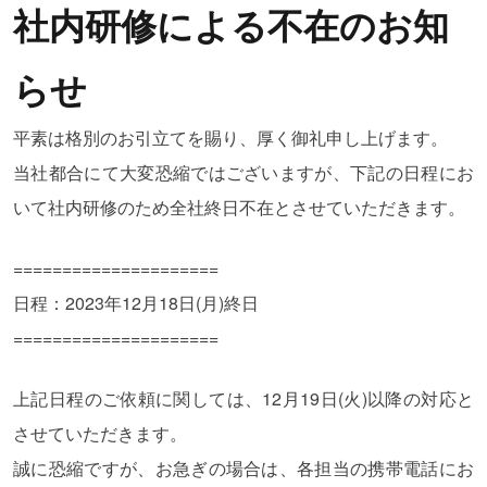
社内研修による不在のお知
らせ
平素は格別のお引立てを賜り、厚く御礼申し上げます。
当社都合にて大変恐縮ではございますが、下記の日程にお
いて社内研修のため全社終日不在とさせていただきます。
=====================
日程：2023年12月18日(月)終日
=====================
上記日程のご依頼に関しては、12月19日(火)以降の対応と
させていただきます。
誠に恐縮ですが、お急ぎの場合は、各担当の携帯電話にお