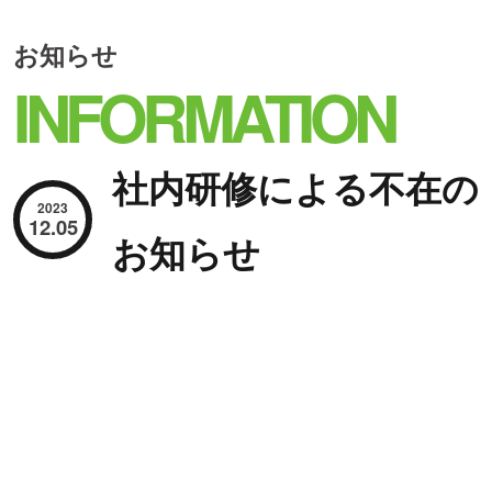
お知らせ
INFORMATION
社内研修による不在の
2023
12.05
お知らせ